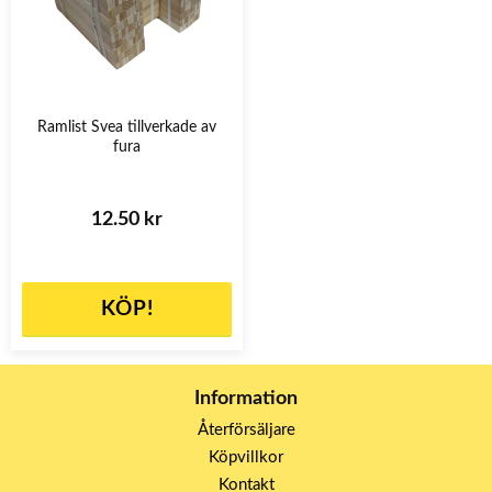
Ramlist Svea tillverkade av
fura
12.50 kr
KÖP!
Information
Återförsäljare
Köpvillkor
Kontakt