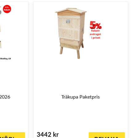
 2026
Träkupa Paketpris
3442 kr