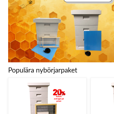
Populära nybörjarpaket