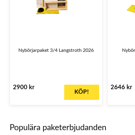
Nybörjarpaket 3/4 Langstroth 2026
Nybör
2900 kr
2646 kr
KÖP!
Populära paketerbjudanden