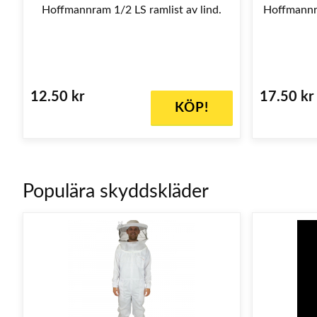
Hoffmannram 1/2 LS ramlist av lind.
Hoffmannr
12.50 kr
17.50 kr
KÖP!
Populära skyddskläder