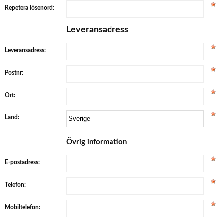
Repetera lösenord:
Leveransadress
Leveransadress:
Postnr:
Ort:
Land:
Övrig information
E-postadress:
Telefon:
Mobiltelefon: