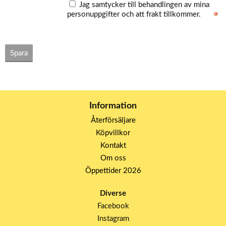
Jag samtycker till behandlingen av mina
personuppgifter och att frakt tillkommer.
Spara
Information
Återförsäljare
Köpvillkor
Kontakt
Om oss
Öppettider 2026
Diverse
Facebook
Instagram