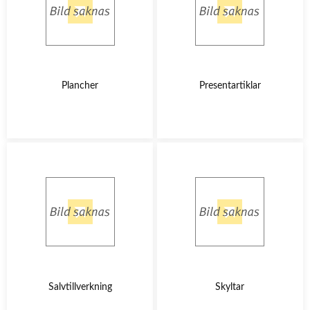
Plancher
Presentartiklar
Salvtillverkning
Skyltar