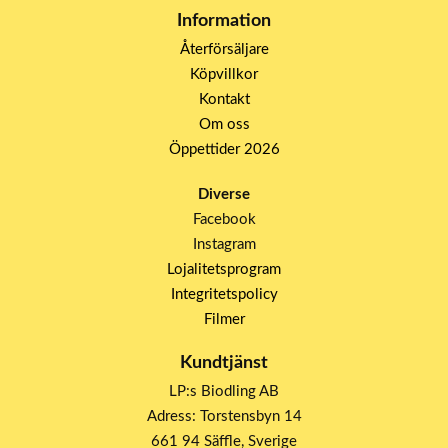
Information
Återförsäljare
Köpvillkor
Kontakt
Om oss
Öppettider 2026
Diverse
Facebook
Instagram
Lojalitetsprogram
Integritetspolicy
Filmer
Kundtjänst
LP:s Biodling AB
Adress: Torstensbyn 14
661 94 Säffle, Sverige