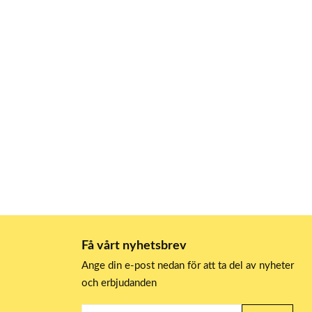
Få vårt nyhetsbrev
Ange din e-post nedan för att ta del av nyheter
och erbjudanden