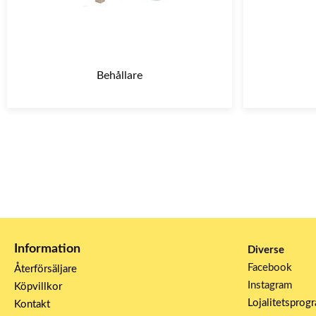
Behållare
Information
Diverse
Facebook
Återförsäljare
Instagram
Köpvillkor
Lojalitetsprog
Kontakt