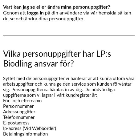
Vart kan jag se eller ändra mina personuppgifter?
Genom att
logga in
på din användare via vår hemsida så kan
du se och ändra dina personuppgifter.
Vilka personuppgifter har LP:s
Biodling ansvar för?
Syftet med de personuppgifter vi hanterar är att kunna utföra våra
arbetsuppgifter och kunna ge den service som kunden förväntar
sig. Personuppgifterna hämtas in av dig. De nödvändiga
uppgifterna som vi lagrar i vårt kundregister är:
För- och efternamn
Personnummer
Adressuppgifter
Telefonnummer
E-postadress
Ip-adress (Vid Webborder)
Betalningsinformation