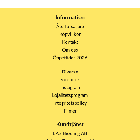
Information
Återförsäljare
Köpvillkor
Kontakt
Om oss
Öppettider 2026
Diverse
Facebook
Instagram
Lojalitetsprogram
Integritetspolicy
Filmer
Kundtjänst
LP:s Biodling AB