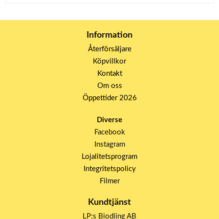
Information
Återförsäljare
Köpvillkor
Kontakt
Om oss
Öppettider 2026
Diverse
Facebook
Instagram
Lojalitetsprogram
Integritetspolicy
Filmer
Kundtjänst
LP:s Biodling AB