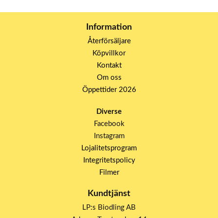
Information
Återförsäljare
Köpvillkor
Kontakt
Om oss
Öppettider 2026
Diverse
Facebook
Instagram
Lojalitetsprogram
Integritetspolicy
Filmer
Kundtjänst
LP:s Biodling AB