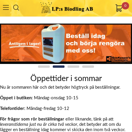
0
Öppettider i sommar
Nu är sommaren här och det betyder högtryck på beställningar.
Öppet i butiken:
Måndag-onsdag 10-15
Telefontider:
Måndag-fredag 10-12
För frågor som rör beställningar
eller liknande, tänk på att
leveranstiderna just nu är cirka två veckor
, det betyder att om du
lägger en beställning idag kommer vi skicka den inom två veckor.